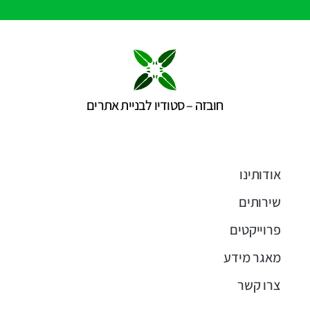
חובזה – סטודיו לבניית אתרים
אודותינו
שירותים
פרוייקטים
מאגר מידע
צרו קשר