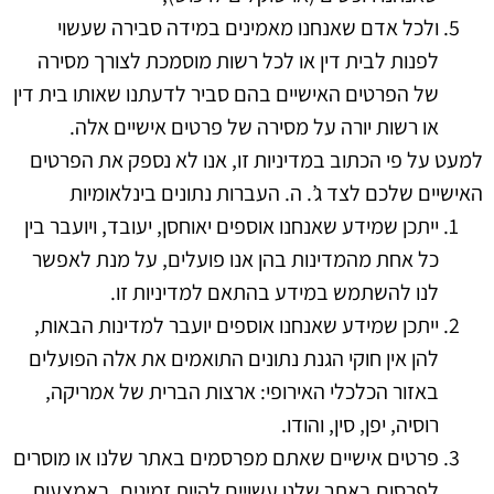
ולכל אדם שאנחנו מאמינים במידה סבירה שעשוי
לפנות לבית דין או לכל רשות מוסמכת לצורך מסירה
של הפרטים האישיים בהם סביר לדעתנו שאותו בית דין
או רשות יורה על מסירה של פרטים אישיים אלה.
למעט על פי הכתוב במדיניות זו, אנו לא נספק את הפרטים
האישיים שלכם לצד ג’.
ה. העברות נתונים בינלאומיות
ייתכן שמידע שאנחנו אוספים יאוחסן, יעובד, ויועבר בין
כל אחת מהמדינות בהן אנו פועלים, על מנת לאפשר
לנו להשתמש במידע בהתאם למדיניות זו.
ייתכן שמידע שאנחנו אוספים יועבר למדינות הבאות,
להן אין חוקי הגנת נתונים התואמים את אלה הפועלים
באזור הכלכלי האירופי: ארצות הברית של אמריקה,
רוסיה, יפן, סין, והודו.
פרטים אישיים שאתם מפרסמים באתר שלנו או מוסרים
לפרסום באתר שלנו עשויים להיות זמינים, באמצעות