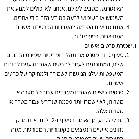
האינטרנט, מסביב לעולם. אנחנו לא יכולים למנוע את
השימוש או השימוש לרעה במידע הזה בידי אחרים.
אתם מביעים הסכמה להעברות הפרטים האישיים
המתוארות בסעיף ו’ זה.
ו. שמירת פרטים אישיים
סעיף ג’ זה מפרט את תהליך ומדיניות שמירת הנתונים
שלנו, המתוכננים לעזור להבטיח שאנחנו נענים לחובות
המשפטיות שלנו הנוגעות לשמירה ולמחיקה של פרטים
אישיים.
פרטים אישיים שאנחנו מעבדים עבור כל מטרה או
מטרות, לא יישמרו יותר מכמה שנדרש עבור מטרה או
מטרות אלה.
מבלי לגרוע מן האמור בסעיף ז-2, לרוב אנו נמחק
נתונים אישיים הנמצאים בקטגוריות המפורטות מטה
בתאריך/שעה המפורטים מטה: