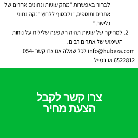
לבחור באפשרות “מחק עוגיות ונתונים אחרים של
אתרים ותוספים,” ולבסוף ללחוץ “נקה נתוני
גלישה.”
למחיקה של עוגיות תהיה השפעה שלילית על נוחות
השימוש של אתרים רבים.
info@hubeza.com לכל שאלה אנו צרו קשר 054-
6522812 או במייל
צרו קשר לקבל
הצעת מחיר