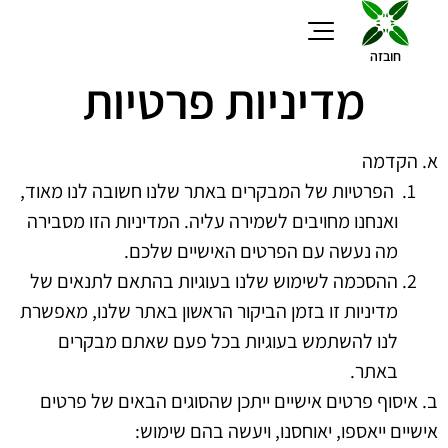
חובזה
מדיניות פרטיות
מאגר מידע
א. הקדמה
הפרטיות של המבקרים באתר שלנו חשובה לנו מאוד,
ואנחנו מחויבים לשמירה עליה. המדיניות הזו מסבירה
מה נעשה עם הפרטים האישיים שלכם.
ההסכמה לשימוש שלנו בעוגיות בהתאם לתנאים של
מדיניות זו בזמן הביקור הראשון באתר שלנו, מאפשרת
לנו להשתמש בעוגיות בכל פעם שאתם מבקרים
באתר.
ב. איסוף פרטים אישיים
ייתכן שהסוגים הבאים של פרטים
אישיים ייאספו, יאוחסנו, ויעשה בהם שימוש: