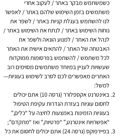
כשמשתמש מבקר באתר / לעקוב אחרי
משתמשים בזמן השימוש שלהם באתר / לאפשר
לנו להשתמש בעגלת קניות באתר / לשפר את
נוחות השימוש באתר / לנתח את השימוש באתר /
לנהל את האתר / למנוע הונאה ולשפר את
האבטחה של האתר / להתאים אישית את האתר
לכל משתמש / להשתמש בפרסומות ממוקדות
שעשויות לעניין במיוחד משתמשים מסוימים
רוב
האתרים מאפשרים לכם לסרב לשימוש בעוגיות—
למשל:
באינטרנט אקספלורר (גרסה 10) אתם יכולים
לחסום עוגיות בעזרת הגדרות עקיפת הטיפול
בעוגיות הזמינות באמצעות לחיצה על “כלים,”
“אפשרויות אינטרנט,” “פרטיות,” ואז “מתקדם”;
בפיירפוקס (גרסה 24) אתם יכולים לחסום את כל