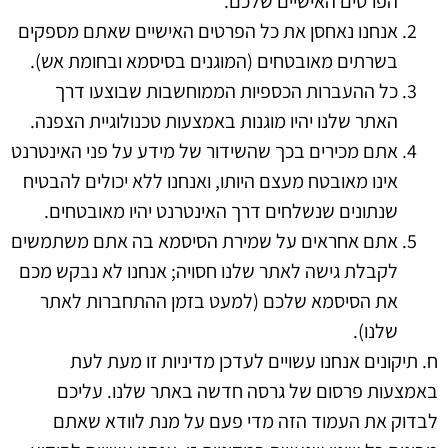
הפרטים האישיים שלכם.
אנחנו נאחסן את כל הפרטים האישיים שאתם מספקים
בשרתים מאובטחים (המוגנים בסיסמא ובחומת אש).
כל ההעברות הכספיות הממוחשבות שבוצעו דרך
האתר שלנו יהיו מוגנות באמצעות טכנולוגיית הצפנה.
אתם מכירים בכך שהשידור של מידע על פני האינטרנט
אינו מאובטח מעצם היותו, ואנחנו ללא יכולים להבטיח
שנתונים שנשלחים דרך האינטרנט יהיו מאובטחים.
אתם אחראים על שמירת הסיסמא בה אתם משתמשים
לקבלת גישה לאתר שלנו חסויה; אנחנו לא נבקש מכם
את הסיסמא שלכם (למעט בזמן ההתחברות לאתר
שלנו).
ח. תיקונים
אנחנו עשויים לעדכן מדיניות זו מעת לעת
באמצעות פרסום של גרסה חדשה באתר שלנו. עליכם
לבדוק את העמוד הזה מדי פעם על מנת לוודא שאתם