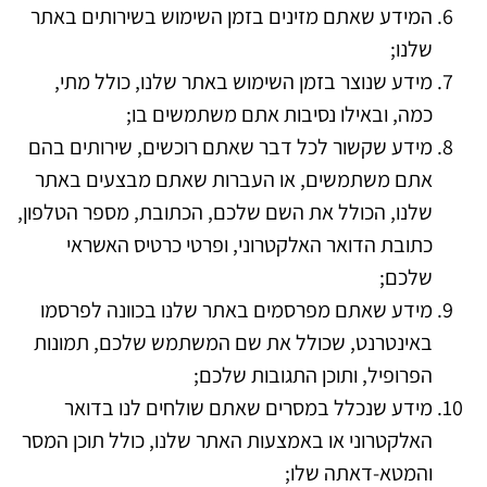
המידע שאתם מזינים בזמן השימוש בשירותים באתר
שלנו;
מידע שנוצר בזמן השימוש באתר שלנו, כולל מתי,
כמה, ובאילו נסיבות אתם משתמשים בו;
מידע שקשור לכל דבר שאתם רוכשים, שירותים בהם
אתם משתמשים, או העברות שאתם מבצעים באתר
שלנו, הכולל את השם שלכם, הכתובת, מספר הטלפון,
כתובת הדואר האלקטרוני, ופרטי כרטיס האשראי
שלכם;
מידע שאתם מפרסמים באתר שלנו בכוונה לפרסמו
באינטרנט, שכולל את שם המשתמש שלכם, תמונות
הפרופיל, ותוכן התגובות שלכם;
מידע שנכלל במסרים שאתם שולחים לנו בדואר
האלקטרוני או באמצעות האתר שלנו, כולל תוכן המסר
והמטא-דאתה שלו;