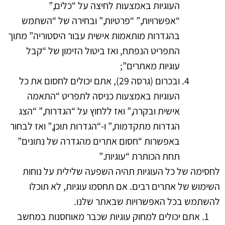
העוגיות באמצעות לחיצה על “כלים,”
“אפשרויות,” “פרטיות,” ובחירה של “השתמש
בהגדרות מותאמות אישית עבור היסטוריה” מתוך
התפריט הנפתח, ואז ביטול הזימון של “קבל
עוגיות מאתרים”;
ובכרום (גרסה 29), אתם יכולים לחסום את כל
העוגיות באמצעות כניסה לתפריט “התאמה
אישית ובקרה,” ואז ללחוץ על “הגדרות,” “הצג
הגדרות מתקדמות,” ו-“הגדרות תוכן,” ואז לבחור
באפשרות “חסום אתרים מהגדרה של נתונים”
תחת הכותרת “עוגיות.”
לחסימה של כל העוגיות תהיה השפעה שלילית על נוחות
השימוש של אתרים רבים. אם תחסמו עוגיות, לא תוכלו
להשתמש בכל האפשרויות שבאתר שלנו.
אתם יכולים למחוק עוגיות שכבר מאוחסנות במחשב