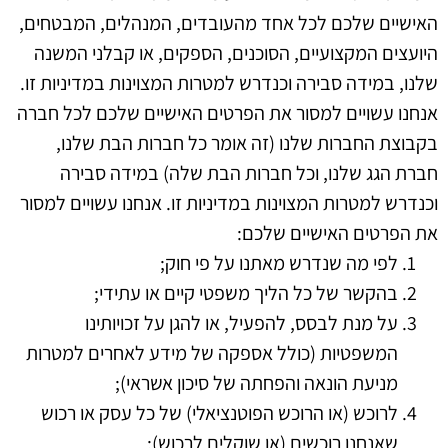
האישיים שלכם לכל אחד מהעובדים, המנהלים, המבטחים,
היועצים המקצועיים, הסוכנים, הספקים, או קבלני המשנה
שלנו, במידה סבירה וכנדרש למטרות המצוינות במדיניות זו.
אנחנו עשויים למסור את הפרטים האישיים שלכם לכל חברה
בקבוצת החברות שלנו (זה אומר כל חברות הבת שלנו,
חברת הגג שלנו, וכל חברות הבת שלה) במידה סבירה
וכנדרש למטרות המצוינות במדיניות זו.
אנחנו עשויים למסור
את הפרטים האישיים שלכם:
לפי מה שנדרש מאתנו על פי חוק;
בהקשר של כל הליך משפטי קיים או עתידי;
על מנת לבסס, להפעיל, או להגן על זכויותינו
המשפטיות (כולל אספקה של מידע לאחרים למטרות
מניעת הונאה והפחתה של סיכון אשראי);
לרוכש (או הרוכש הפוטנציאלי) של כל עסק או רכוש
שאנחנו רוכשים (או שוקלים לרכוש);