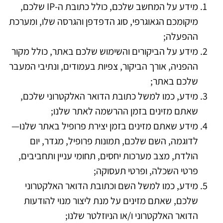
מידע על המחשב שלכם, כולל כתובת ה-IP שלכם,
מיקומכם הגאוגרפי, סוג הדפדפן והגרסה שלו, ומערכת
ההפעלה;
מידע על הביקורים והשימוש שלכם באתר, כולל מקור
ההפניה, אורך הביקור, צפיות בעמודים, ונתיבי המעבר
שלכם באתר;
מידע, כמו למשל כתובת הדואר האלקטרוני שלכם,
שאתם מזינים בזמן ההרשמה לאתר שלנו;
מידע שאתם מזינים בזמן יצירת פרופיל באתר שלנו—
לדוגמה, השם שלכם, תמונות פרופיל, מגדר, יום
הולדת, מצב מערכות יחסים, תחומי עניין ותחביבים,
פרטי השכלה, ופרטי תעסוקה;
מידע, כמו למשל השם וכתובת הדואר האלקטרוני
שלכם, שאתם מזינים על מנת ליצור מנוי להודעות
הדואר האלקטרוני ו/או הניוזלטר שלנו;