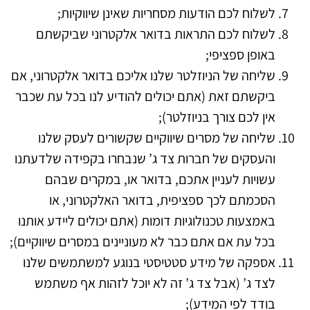
לשלוח לכם הודעות מסחריות שאינן שיווקיות;
לשלוח לכם התראות בדואר אלקטרוני שביקשתם
באופן ספציפי;
שליחה של הניוזלטר שלנו אליכם בדואר אלקטרוני, אם
ביקשתם זאת (אתם יכולים להודיע לנו בכל עת שכבר
אין לכם צורך בניוזלטר);
שליחה של מסרים שיווקיים שקשורים לעסק שלנו
והעסקים של חברות צד ג’ שנבחרו בקפידה שלדעתנו
עשויות לעניין אתכם, בדואר או, במקרים שבהם
הסכמתם לכך ספציפית, בדואר האלקטרוני, או
באמצעות טכנולוגיות דומות (אתם יכולים ליידע אותנו
בכל עת אם אתם כבר לא מעוניינים במסרים שיווקיים);
אספקה של מידע סטטיסטי בנוגע למשתמשים שלנו
לצד ג’ (אבל צד ג’ זה לא יוכל לזהות אף משתמש
בודד לפי המידע);