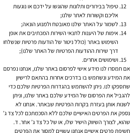
טיפול בבירורים ותלונות שהוגשו על ידכם או נוגעות
אליכם וקשורות לאתר שלנו;
לשמור על האתר שלנו מאובטח ולמנוע הונאה;
אימות של היענות לתנאי השירות המכתיבים את אופן
השימוש באתר (כולל ניטור של הודעות פרטיות שנשלחו
דרך שירות ההודעות הפרטיות של האתר שלנו);
ושימושים אחרים.
אם תמסרו לנו מידע אישי לפרסום באתר שלנו, אנחנו נפרסם
את המידע ונשתמש בו בדרכים אחרות בהתאם לרישיון
שתספקו לנו.
ניתן להשתמש בהגדרות הפרטיות שלכם כדי
להגביל את הפרסום של המידע שלכם באתר שלנו, וניתן
לשנות אותן בעזרת בקרות הפרטיות שבאתר.
אנחנו לא
נספק את הפרטים האישיים שלכם ללא הסכמתכם לכל צד ג’
שהוא, לצורך השיווק הישיר שלו, או של כל צד ג’ אחר.
ד.
חשיפת פרטים אישיים
אנחנו עשויים למסור את הפרטים