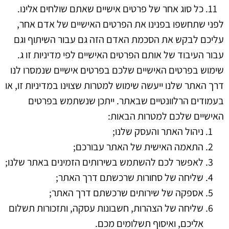
כל סוג אחר של פרטים אישיים שאתם שולחים אלינו.
לפני שתחשפו בפנינו את הפרטים האישיים של אדם אחר,
עליכם לבקש את הסכמת האדם הזה גם עבור השיתוף וגם
עבור העיבוד של אותם הפרטים האישיים לפי מדיניות זו
ג.
שימוש בפרטים האישיים שלכם
בפרטים אישיים שנמסרו לנו
דרך האתר שלנו ייעשה שימוש למטרות שצוינו במדיניות זו, או
בעמודים הרלוונטיים שבאתר. ייתכן שנשתמש בפרטים
האישיים שלכם למטרות הבאות:
ניהול האתר והעסק שלנו;
התאמה האישית של האתר עבורכם;
לאפשר לכם להשתמש בשירותים הזמינים באתר שלנו;
שליחה של סחורות שרכשתם דרך האתר;
אספקה של שירותים שרכשתם דרך האתר;
שליחה של הצהרות, חשבונות עסקה, ותזכורות תשלום
אליכם, ואיסוף תשלומים מכם.