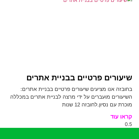
שיעורים פרטיים בבניית אתרים
בחובזה אנו מציעים שיעורים פרטיים בבניית אתרים:
השיעורים מועברים על ידי מרצה לבניית אתרים במכללה
מוכרת עם נסיון.לחובזה 12 שנות
קראו עוד