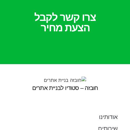
צרו קשר לקבל
הצעת מחיר
חובזה – סטודיו לבניית אתרים
אודותינו
שירותים