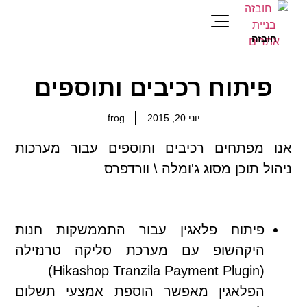
חובזה
מאגר מידע
פיתוח רכיבים ותוספים
יוני 20, 2015
frog
אנו מפתחים רכיבים ותוספים עבור מערכות
ניהול תוכן מסוג ג'ומלה \ וורדפרס
פיתוח פלאגין עבור התממשקות חנות
היקהשופ עם מערכת סליקה טרנזילה
(Hikashop Tranzila Payment Plugin)
הפלאגין מאפשר הוספת אמצעי תשלום