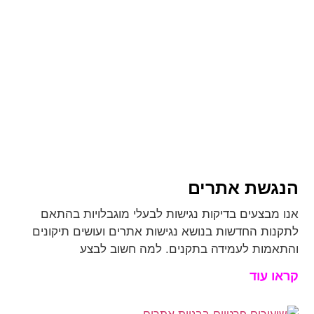
הנגשת אתרים
אנו מבצעים בדיקות נגישות לבעלי מוגבלויות בהתאם
לתקנות החדשות בנושא נגישות אתרים ועושים תיקונים
והתאמות לעמידה בתקנים. למה חשוב לבצע
קראו עוד