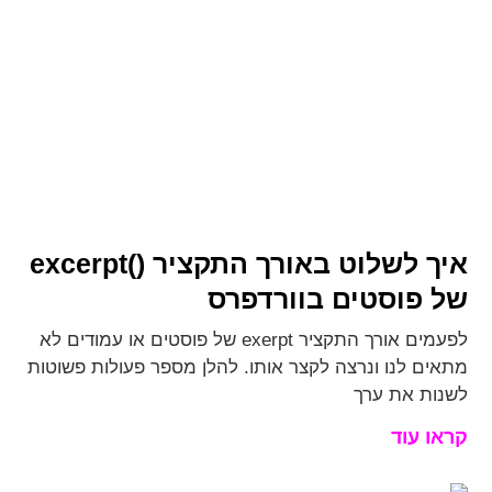
איך לשלוט באורך התקציר ()excerpt
של פוסטים בוורדפרס
לפעמים אורך התקציר exerpt של פוסטים או עמודים לא
מתאים לנו ונרצה לקצר אותו. להלן מספר פעולות פשוטות
לשנות את ערך
קראו עוד