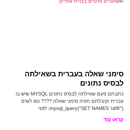
סימני שאלה בעברית בשאילתה
לבסיס נתונים
כתבתם פעם שאילתה לבסיס נתונים MYSQL שיש בו
עברית וקיבלתם חזרה סימני שאלה ???? נסו לשים
mysql_query("SET NAMES 'utf8'"); לפני
קראו עוד