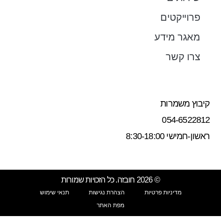
פרוייקטים
מאגר מידע
צרו קשר
קיבוץ משמרות
054-6522812
ראשון-חמישי 8:30-18:00
© 2026 חובזה. כל הזכויות שמורות
מדיניות פרטיות
הצהרת נגישות
תנאי שימוש
מפת האתר