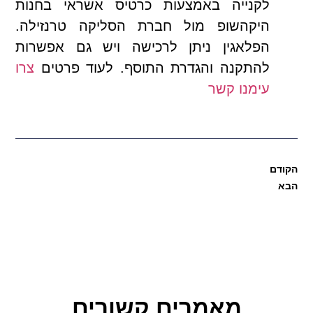
לקנייה באמצעות כרטיס אשראי בחנות
היקהשופ מול חברת הסליקה טרנזילה.
הפלאגין ניתן לרכישה ויש גם אפשרות
להתקנה והגדרת התוסף. לעוד פרטים
צרו
עימנו קשר
הקודם
הבא
מאמרים קשורים